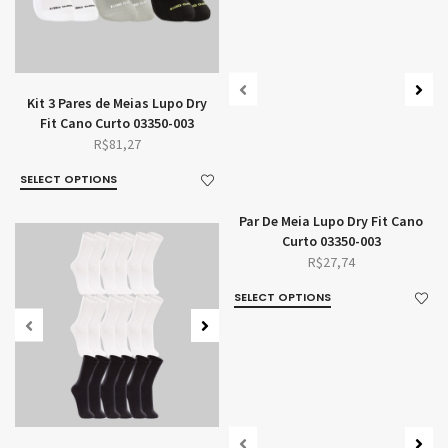
Kit 3 Pares de Meias Lupo Dry
Fit Cano Curto 03350-003
R$
81,27
SELECT OPTIONS
Par De Meia Lupo Dry Fit Cano
Curto 03350-003
R$
27,74
SELECT OPTIONS