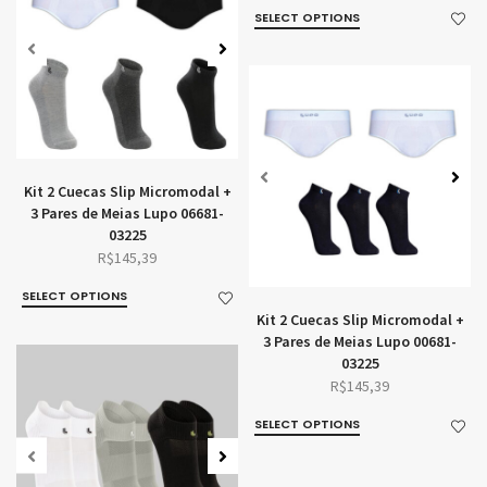
SELECT OPTIONS
Kit 2 Cuecas Slip Micromodal +
3 Pares de Meias Lupo 06681-
03225
R$
145,39
SELECT OPTIONS
Kit 2 Cuecas Slip Micromodal +
3 Pares de Meias Lupo 00681-
03225
R$
145,39
SELECT OPTIONS