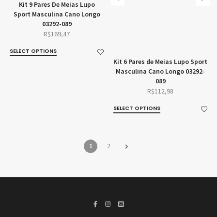
Kit 9 Pares De Meias Lupo
Sport Masculina Cano Longo
03292-089
R$
169,47
SELECT OPTIONS
Kit 6 Pares de Meias Lupo Sport
Masculina Cano Longo 03292-
089
R$
112,98
SELECT OPTIONS
1
2