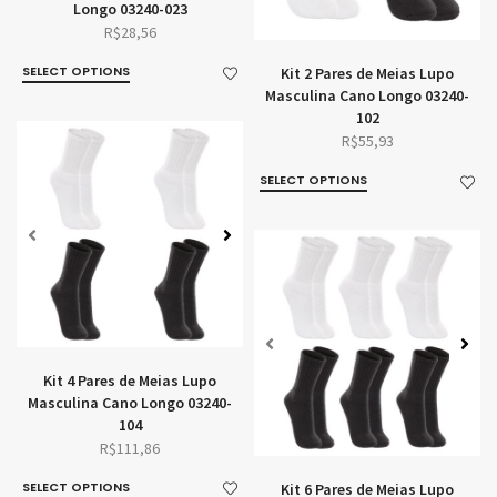
Longo 03240-023
R$
28,56
SELECT OPTIONS
Kit 2 Pares de Meias Lupo
Masculina Cano Longo 03240-
102
R$
55,93
SELECT OPTIONS
Kit 4 Pares de Meias Lupo
Masculina Cano Longo 03240-
104
R$
111,86
SELECT OPTIONS
Kit 6 Pares de Meias Lupo