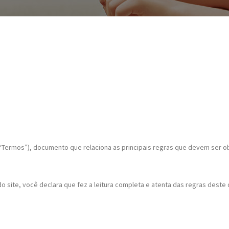
ermos”), documento que relaciona as principais regras que devem ser obse
o site, você declara que fez a leitura completa e atenta das regras des