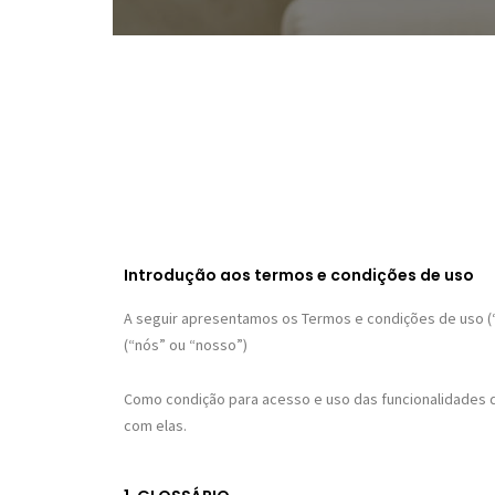
Introdução aos termos e condições de uso
A seguir apresentamos os Termos e condições de uso (“T
(“nós” ou “nosso”)
Como condição para acesso e uso das funcionalidades d
com elas.