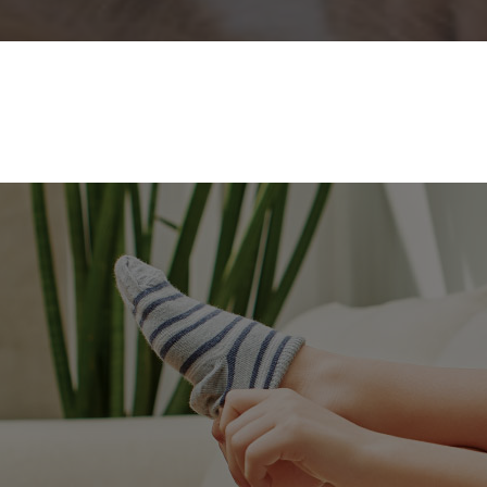
VER TODOS PRODUTOS
ão!!!