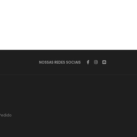
NOSSAS REDES SOCIAIS
Pedido