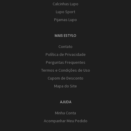
Calcinhas Lupo
Lupo Sport
Pijamas Lupo
MAIS ESTYLO
Contato
Política de Privacidade
Perguntas Frequentes
Termos e Condições de Uso
Cupom de Desconto
Mapa do Site
AJUDA
Minha Conta
Acompanhar Meu Pedido