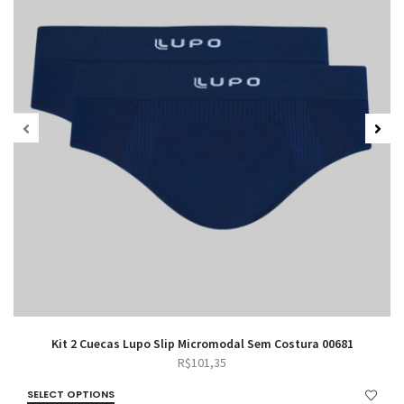
Kit 2 Cuecas Lupo Slip Micromodal Sem Costura 00681
R$
101,35
SELECT OPTIONS