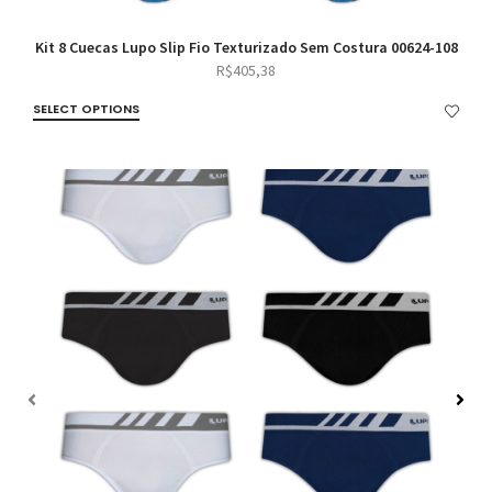
Kit 8 Cuecas Lupo Slip Fio Texturizado Sem Costura 00624-108
R$
405,38
SELECT OPTIONS