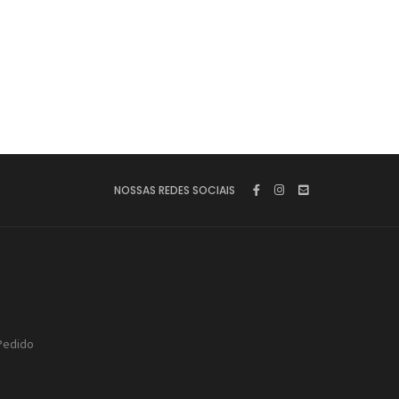
NOSSAS REDES SOCIAIS
Pedido