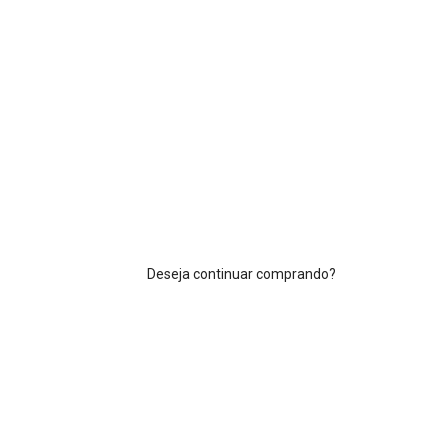
Deseja continuar comprando?