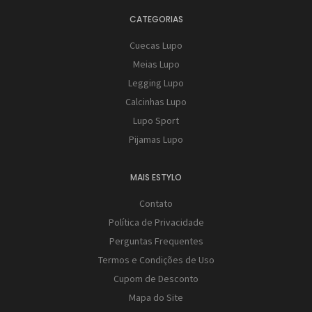
CATEGORIAS
Cuecas Lupo
Meias Lupo
Legging Lupo
Calcinhas Lupo
Lupo Sport
Pijamas Lupo
MAIS ESTYLO
Contato
Política de Privacidade
Perguntas Frequentes
Termos e Condições de Uso
Cupom de Desconto
Mapa do Site