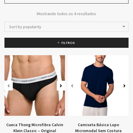
Mostrando todos os 4 resultados
Sort by popularity
FILTROS
Cueca Thong Microfibra Calvin
Camiseta Básica Lupo
Klein Classic – Original
Micromodal Sem Costura