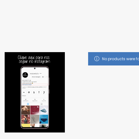
Promoç
No products were f