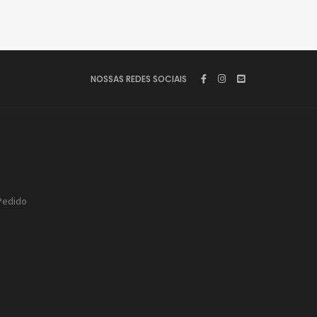
NOSSAS REDES SOCIAIS
Pedido