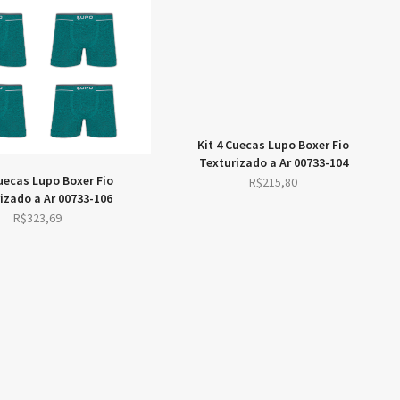
Kit 4 Cuecas Lupo Boxer Fio
Texturizado a Ar 00733-104
Cuecas Lupo Boxer Fio
R$
215,80
izado a Ar 00733-106
R$
323,69