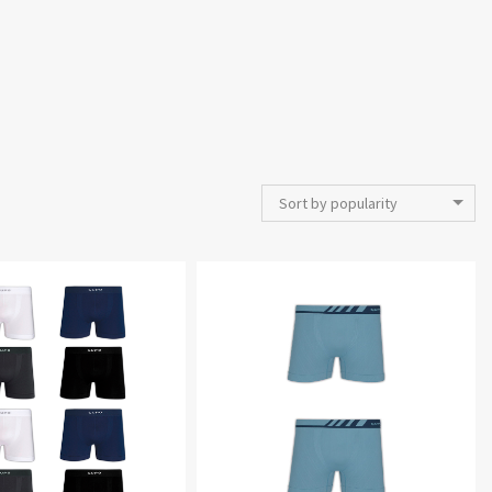
Sort by popularity