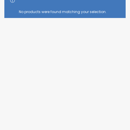
No products were found matching your selection.