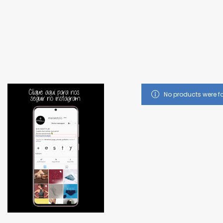
Promoç
No products were f