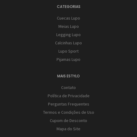
CATEGORIAS
Cuecas Lupo
Meias Lupo
Legging Lupo
Calcinhas Lupo
Lupo Sport
Pijamas Lupo
MAIS ESTYLO
Contato
Política de Privacidade
Perguntas Frequentes
Termos e Condições de Uso
Cupom de Desconto
Mapa do Site