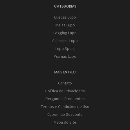
CATEGORIAS
Cuecas Lupo
Meias Lupo
Legging Lupo
Calcinhas Lupo
Lupo Sport
Pijamas Lupo
MAIS ESTYLO
Contato
Política de Privacidade
Perguntas Frequentes
Termos e Condições de Uso
Cupom de Desconto
Mapa do Site