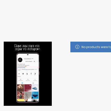
Promoç
No products were f