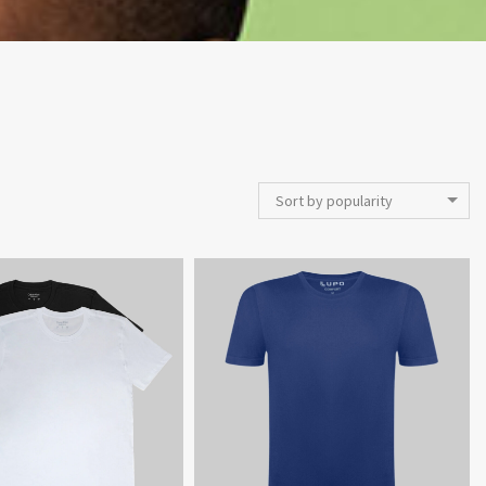
Sort by popularity