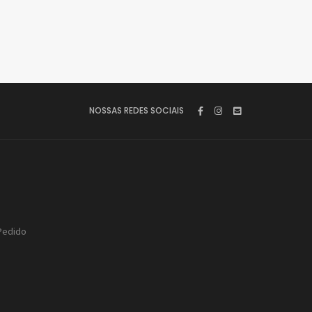
NOSSAS REDES SOCIAIS
Pedido