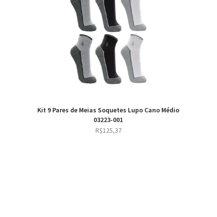
Kit 9 Pares de Meias Soquetes Lupo Cano Médio
03223-001
R$
125,37