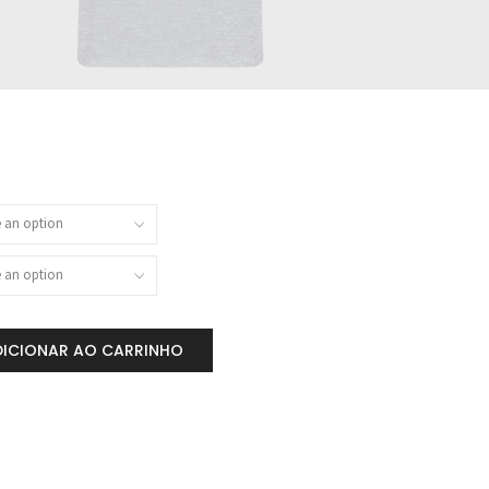
DICIONAR AO CARRINHO