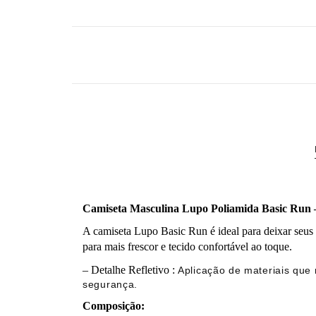
Camiseta Masculina Lupo Poliamida Basic Run 
A camiseta Lupo Basic Run é ideal para deixar seus 
para mais frescor e tecido confortável ao toque.
– Detalhe Refletivo :
Aplicação de materiais que 
segurança.
Composição: