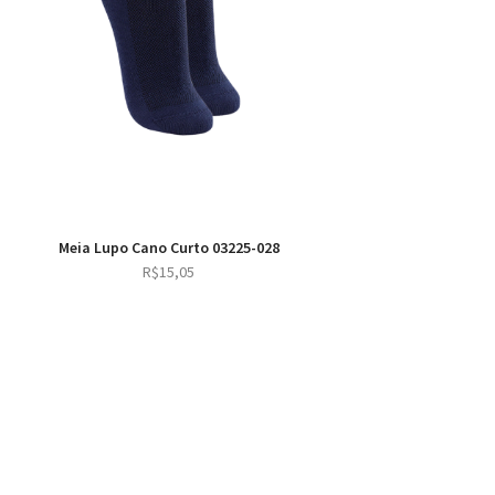
Meia Lupo Cano Curto 03225-028
R$
15,05