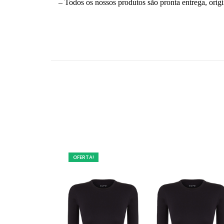
– Todos os nossos produtos são pronta entrega, origi
OFERTA!