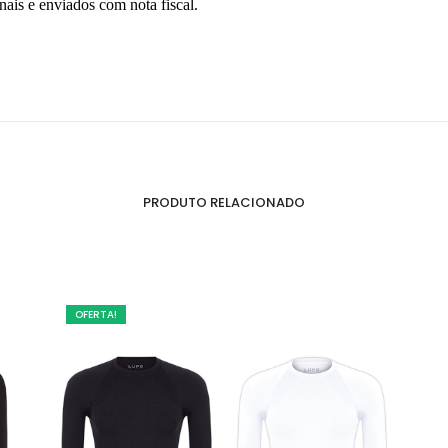
nais e enviados com nota fiscal.
PRODUTO RELACIONADO
OFERTA!