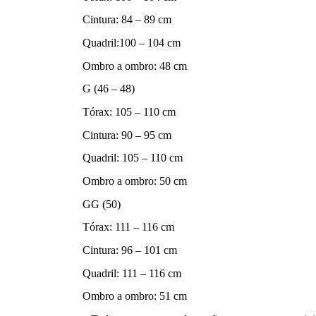
Cintura: 84 – 89 cm
Quadril:100 – 104 cm
Ombro a ombro: 48 cm
G (46 – 48)
Tórax: 105 – 110 cm
Cintura: 90 – 95 cm
Quadril: 105 – 110 cm
Ombro a ombro: 50 cm
GG (50)
Tórax: 111 – 116 cm
Cintura: 96 – 101 cm
Quadril: 111 – 116 cm
Ombro a ombro: 51 cm