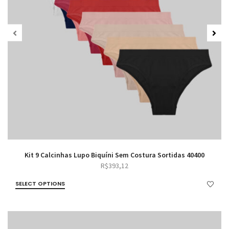
Kit 9 Calcinhas Lupo Biquíni Sem Costura Sortidas 40400
R$
393,12
SELECT OPTIONS