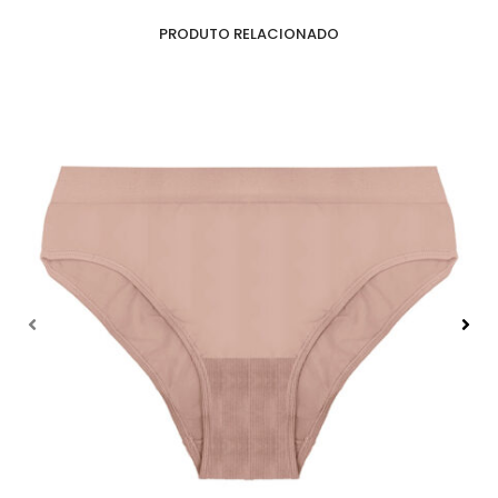
PRODUTO RELACIONADO