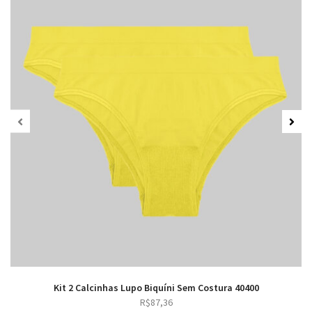
Kit 2 Calcinhas Lupo Biquíni Sem Costura 40400
R$
87,36