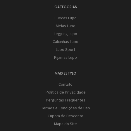
CATEGORIAS
Cuecas Lupo
Meias Lupo
Legging Lupo
Calcinhas Lupo
Lupo Sport
Pijamas Lupo
MAIS ESTYLO
Contato
Política de Privacidade
Perguntas Frequentes
Termos e Condições de Uso
Cupom de Desconto
Mapa do Site