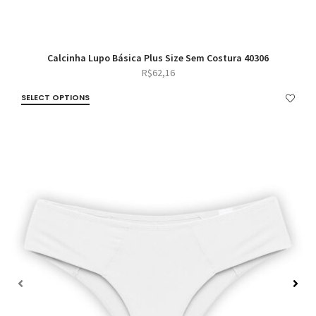
Calcinha Lupo Básica Plus Size Sem Costura 40306
R$
62,16
SELECT OPTIONS