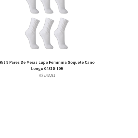
Kit 9 Pares De Meias Lupo Feminina Soquete Cano
Longo 04810-109
R$
243,81