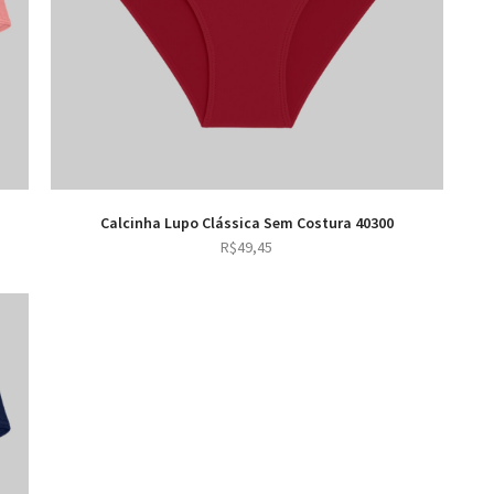
Calcinha Lupo Clássica Sem Costura 40300
R$
49,45