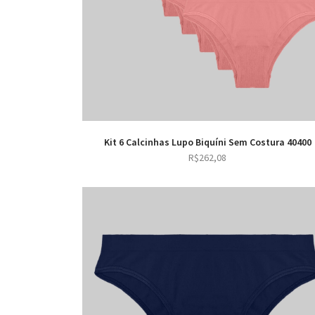
Kit 6 Calcinhas Lupo Biquíni Sem Costura 40400
R$
262,08