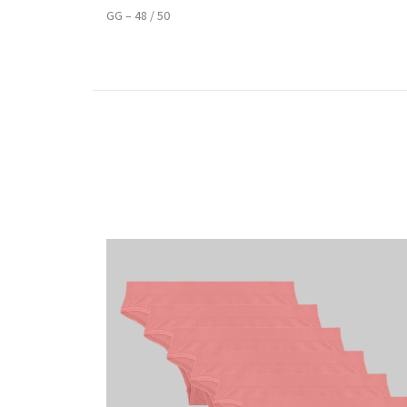
GG – 48 / 50