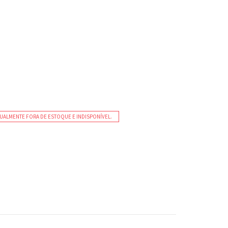
UALMENTE FORA DE ESTOQUE E INDISPONÍVEL.