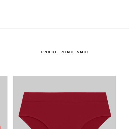
PRODUTO RELACIONADO