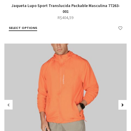
Jaqueta Lupo Sport Translucida Packable Masculina 77263-
001
R$
404,59
SELECT OPTIONS