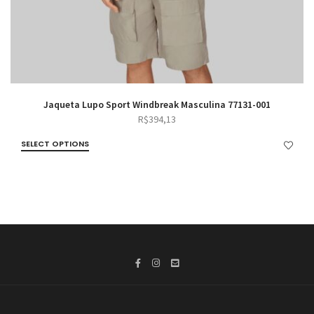
Jaqueta Lupo Sport Windbreak Masculina 77131-001
R$
394,13
SELECT OPTIONS