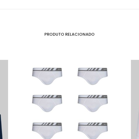
PRODUTO RELACIONADO