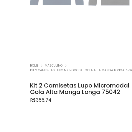
Promoç
HOME
MASCULINO
KIT 2 CAMISETAS LUPO MICROMODAL GOLA ALTA MANGA LONGA 750
Kit 2 Camisetas Lupo Micromodal
Gola Alta Manga Longa 75042
R$
355,74