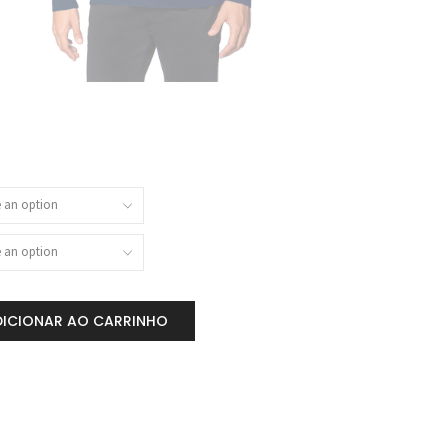
DICIONAR AO CARRINHO