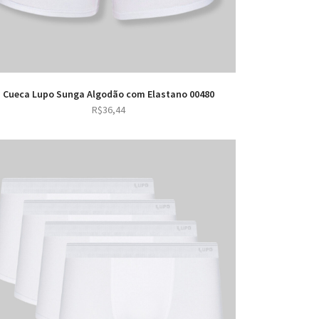
Cueca Lupo Sunga Algodão com Elastano 00480
R$
36,44