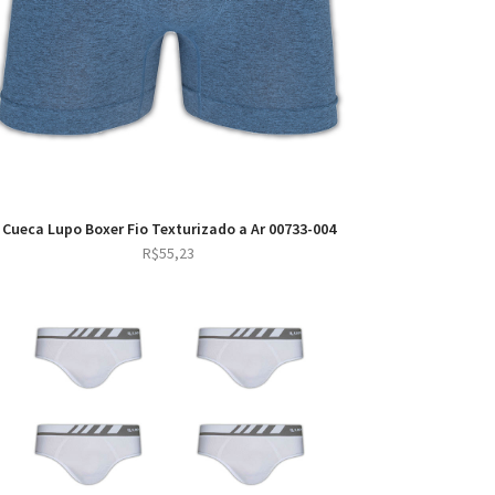
Cueca Lupo Boxer Fio Texturizado a Ar 00733-004
R$
55,23