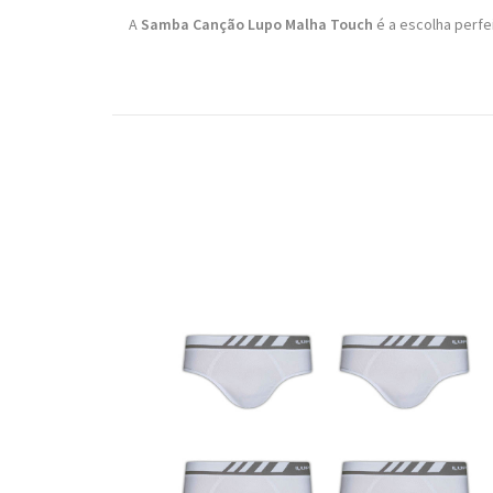
A
Samba Canção Lupo Malha Touch
é a escolha perfe