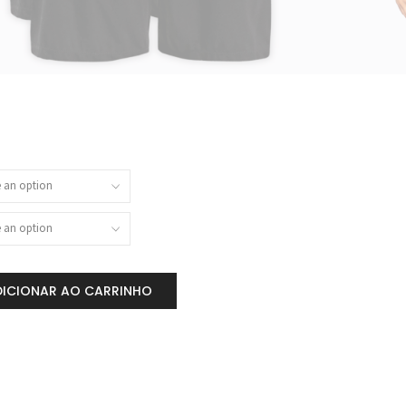
DICIONAR AO CARRINHO