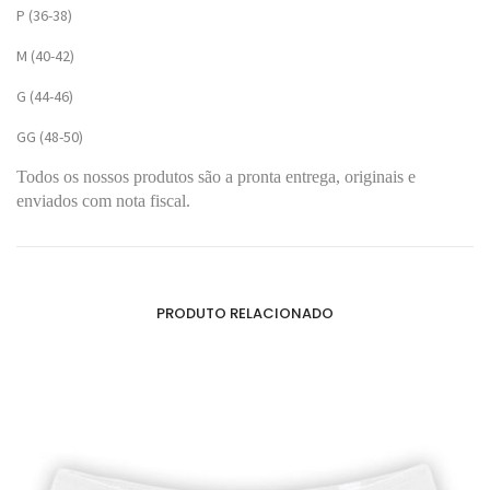
P (36-38)
M (40-42)
G (44-46)
GG (48-50)
Todos os nossos produtos são a pronta entrega, originais e
enviados com nota fiscal.
PRODUTO RELACIONADO