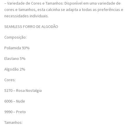
– Variedade de Cores e Tamanhos: Disponível em uma variedade de
cores e tamanhos, esta calcinha se adapta a todas as preferências e
necessidades individuais.
SEAMLESS FORRO DE ALGODÃO
Composição:
Poliamida 93%
Elastano 5%
Algodão 2%
Cores:
5270 – Rosa Nostalgia
6006 – Nude
9990 – Preto
Tamanhos: