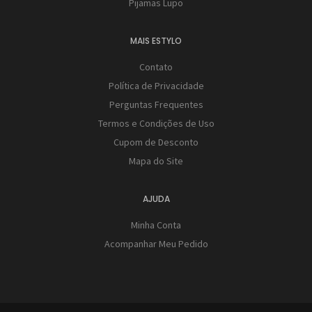
Pijamas Lupo
MAIS ESTYLO
Contato
Política de Privacidade
Perguntas Frequentes
Termos e Condições de Uso
Cupom de Desconto
Mapa do Site
AJUDA
Minha Conta
Acompanhar Meu Pedido