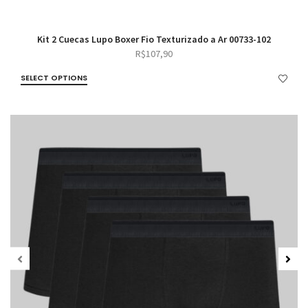
Kit 2 Cuecas Lupo Boxer Fio Texturizado a Ar 00733-102
R$
107,90
SELECT OPTIONS