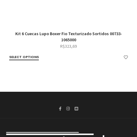
Kit 6 Cuecas Lupo Boxer Fio Texturizado Sortidos 00733-
1065000
R$
323,69
SELECT OPTIONS