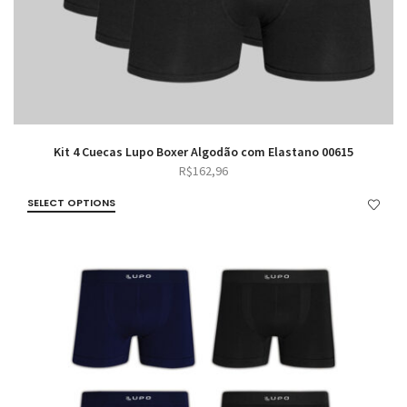
Kit 4 Cuecas Lupo Boxer Algodão com Elastano 00615
R$
162,96
SELECT OPTIONS