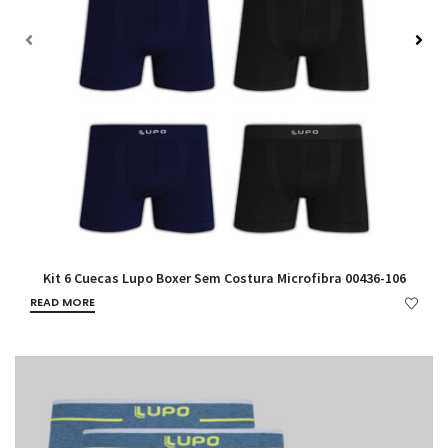
Kit 6 Cuecas Lupo Boxer Sem Costura Microfibra 00436-106
READ MORE