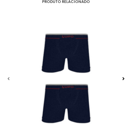
PRODUTO RELACIONADO