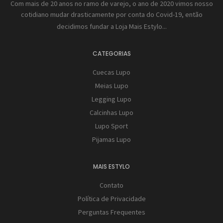
Com mais de 20 anos no ramo de varejo, o ano de 2020 vimos nosso
cotidiano mudar drasticamente por conta do Covid-19, então
decidimos fundar a
Loja Mais Estylo...
CATEGORIAS
Cuecas Lupo
Meias Lupo
Legging Lupo
Calcinhas Lupo
Lupo Sport
Pijamas Lupo
MAIS ESTYLO
Contato
Política de Privacidade
Perguntas Frequentes