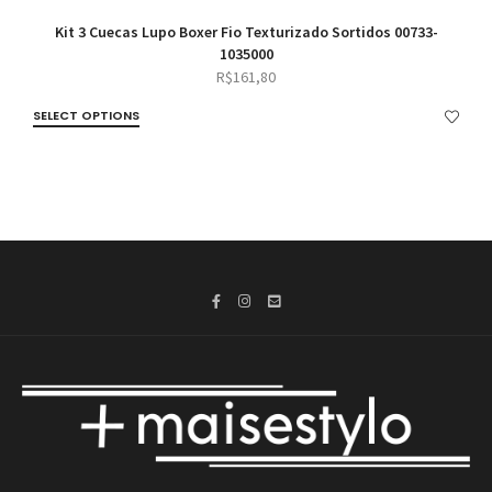
Kit 3 Cuecas Lupo Boxer Fio Texturizado Sortidos 00733-
1035000
R$
161,80
SELECT OPTIONS