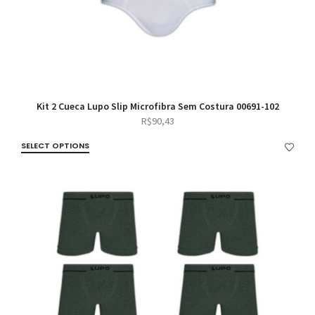
Kit 2 Cueca Lupo Slip Microfibra Sem Costura 00691-102
R$
90,43
SELECT OPTIONS