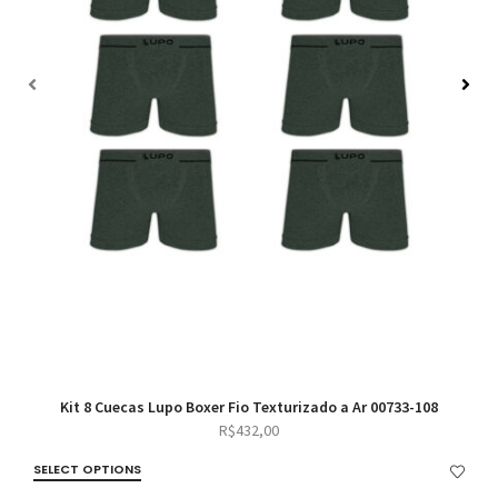
Kit 8 Cuecas Lupo Boxer Fio Texturizado a Ar 00733-108
R$
432,00
SELECT OPTIONS