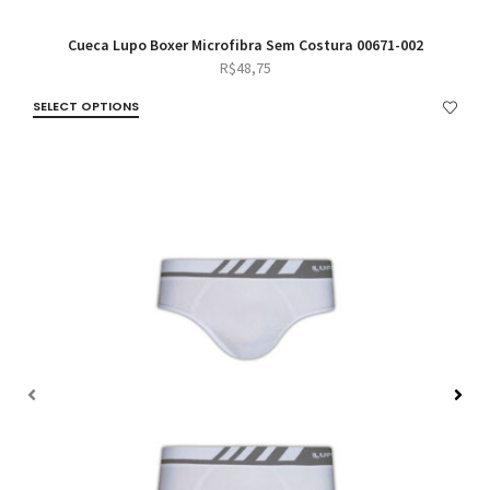
Cueca Lupo Boxer Microfibra Sem Costura 00671-002
R$
48,75
SELECT OPTIONS