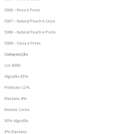
5006 – Rosa e Preto
5007 – Natural Peach e Cinza
5008 – Natural Peach e Preto
5009 – Cinza e Preto
Composição
Cor 8000:
Algodão 85%
Poliéster 11%
Elastano 4%
Demais Cores:
92% Algodão
8% Elastano