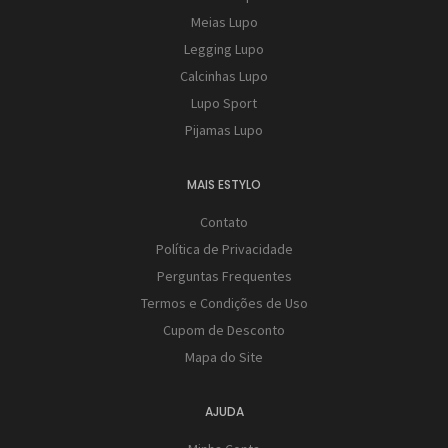
Meias Lupo
Legging Lupo
Calcinhas Lupo
Lupo Sport
Pijamas Lupo
MAIS ESTYLO
Contato
Política de Privacidade
Perguntas Frequentes
Termos e Condições de Uso
Cupom de Desconto
Mapa do Site
AJUDA