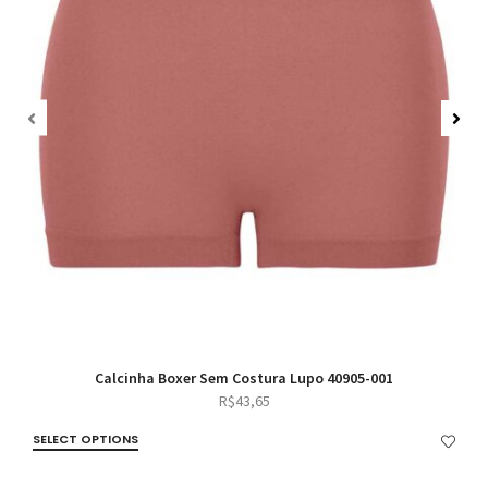
Calcinha Boxer Sem Costura Lupo 40905-001
R$
43,65
SELECT OPTIONS