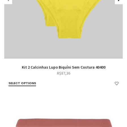
Kit 2 Calcinhas Lupo Biquíni Sem Costura 40400
R$
87,36
SELECT OPTIONS