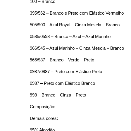
100 – Branco
395/562 – Branco e Preto com Elástico Vermelho
505/900 – Azul Royal – Cinza Mescla – Branco
0585/0598 – Branco – Azul – Azul Marinho
966/545 – Azul Marinho – Cinza Mescla – Branco
966/987 – Branco – Verde – Preto
0987/0987 – Preto com Elástico Preto
0987 – Preto com Elástico Branco
998 – Branco – Cinza – Preto
Composição:
Demais cores:
95% Algodão