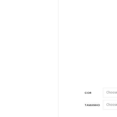
COR
TAMANHO