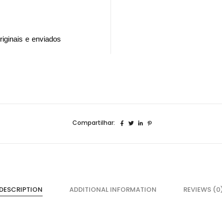
riginais e enviados
Compartilhar:
DESCRIPTION
ADDITIONAL INFORMATION
REVIEWS (0