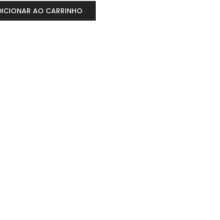
DICIONAR AO CARRINHO