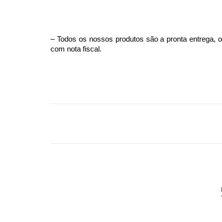
– Todos os nossos produtos são a pronta entrega, o
com nota fiscal.