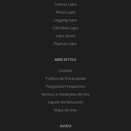
Cuecas Lupo
Meias Lupo
Legging Lupo
Calcinhas Lupo
Lupo Sport
Pijamas Lupo
MAIS ESTYLO
Contato
Política de Privacidade
Perguntas Frequentes
Termos e Condições de Uso
Cupom de Desconto
Mapa do Site
AJUDA