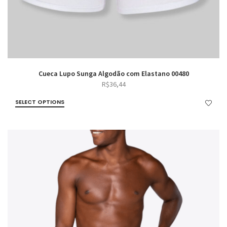
Cueca Lupo Sunga Algodão com Elastano 00480
R$
36,44
SELECT OPTIONS