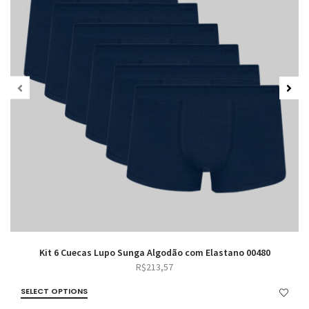
Kit 6 Cuecas Lupo Sunga Algodão com Elastano 00480
R$
213,57
SELECT OPTIONS