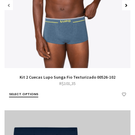
Kit 2 Cuecas Lupo Sunga Fio Texturizado 00526-102
R$
101,35
SELECT OPTIONS