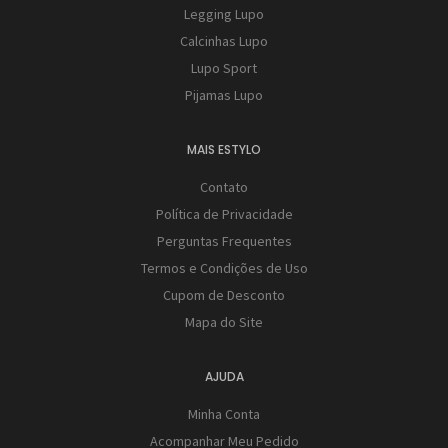
Legging Lupo
Calcinhas Lupo
Lupo Sport
Pijamas Lupo
MAIS ESTYLO
Contato
Política de Privacidade
Perguntas Frequentes
Termos e Condições de Uso
Cupom de Desconto
Mapa do Site
AJUDA
Minha Conta
Acompanhar Meu Pedido