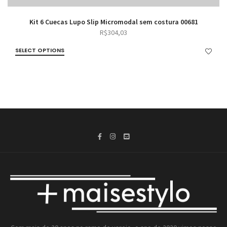
Kit 6 Cuecas Lupo Slip Micromodal sem costura 00681
R$
304,03
SELECT OPTIONS