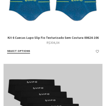
Kit 6 Cuecas Lupo Slip Fio Texturizado Sem Costura 00624-106
R$
304,04
SELECT OPTIONS