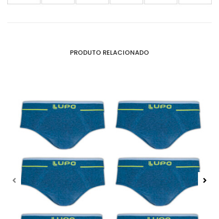
PRODUTO RELACIONADO