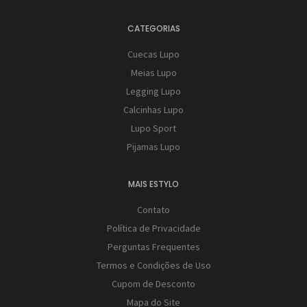
CATEGORIAS
Cuecas Lupo
Meias Lupo
Legging Lupo
Calcinhas Lupo
Lupo Sport
Pijamas Lupo
MAIS ESTYLO
Contato
Política de Privacidade
Perguntas Frequentes
Termos e Condições de Uso
Cupom de Desconto
Mapa do Site