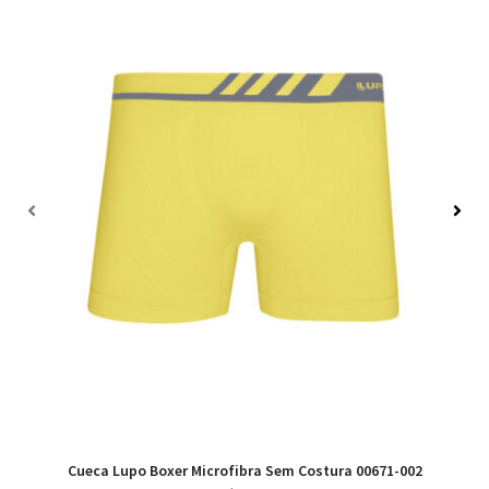
Cueca Lupo Boxer Microfibra Sem Costura 00671-002