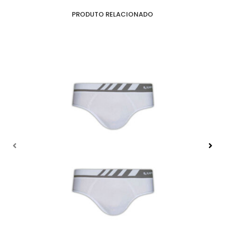
PRODUTO RELACIONADO