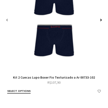
Kit 2 Cuecas Lupo Boxer Fio Texturizado a Ar 00733-102
R$
107,90
SELECT OPTIONS