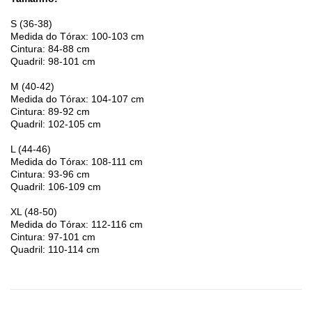
S (36-38)
Medida do Tórax: 100-103 cm
Cintura: 84-88 cm
Quadril: 98-101 cm
M (40-42)
Medida do Tórax: 104-107 cm
Cintura: 89-92 cm
Quadril: 102-105 cm
L (44-46)
Medida do Tórax: 108-111 cm
Cintura: 93-96 cm
Quadril: 106-109 cm
XL (48-50)
Medida do Tórax: 112-116 cm
Cintura: 97-101 cm
Quadril: 110-114 cm