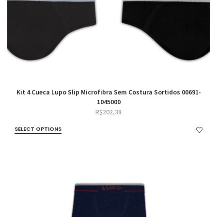
Kit 4 Cueca Lupo Slip Microfibra Sem Costura Sortidos 00691-
1045000
R$
202,38
SELECT OPTIONS