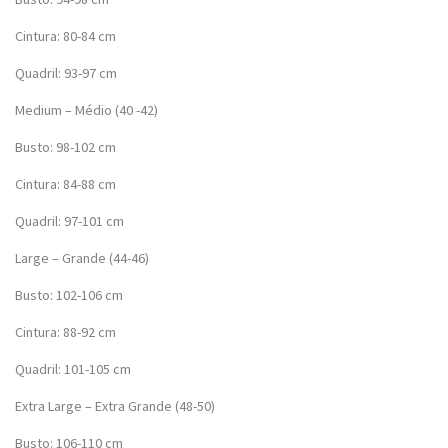
Cintura: 80-84 cm
Quadril: 93-97 cm
Medium – Médio (40 -42)
Busto: 98-102 cm
Cintura: 84-88 cm
Quadril: 97-101 cm
Large – Grande (44-46)
Busto: 102-106 cm
Cintura: 88-92 cm
Quadril: 101-105 cm
Extra Large – Extra Grande (48-50)
Busto: 106-110 cm