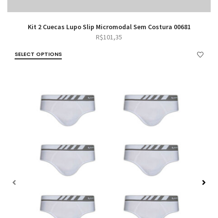
Kit 2 Cuecas Lupo Slip Micromodal Sem Costura 00681
R$
101,35
SELECT OPTIONS