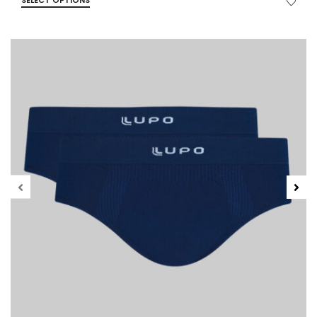
SELECT OPTIONS