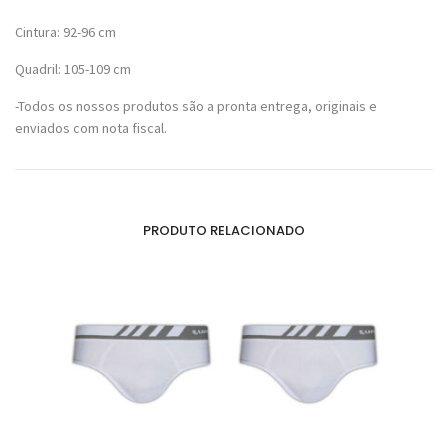
Cintura: 92-96 cm
Quadril: 105-109 cm
-Todos os nossos produtos são a pronta entrega, originais e
enviados com nota fiscal.
PRODUTO RELACIONADO