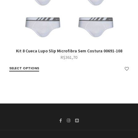
Kit 8 Cueca Lupo Slip Microfibra Sem Costura 00691-108
R$
361,70
SELECT OPTIONS