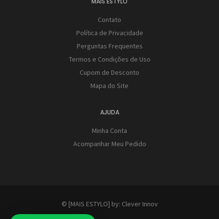
MAIS ESTYLO
Contato
Política de Privacidade
Perguntas Frequentes
Termos e Condições de Uso
Cupom de Desconto
Mapa do Site
AJUDA
Minha Conta
Acompanhar Meu Pedido
© [MAIS ESTYLO] by:
Clever Innov