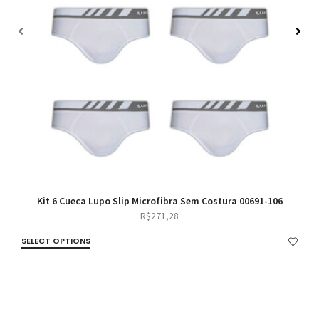
Kit 6 Cueca Lupo Slip Microfibra Sem Costura 00691-106
R$
271,28
SELECT OPTIONS