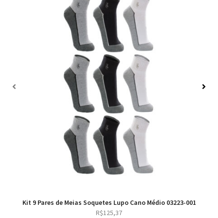
Kit 9 Pares de Meias Soquetes Lupo Cano Médio 03223-001
R$
125,37