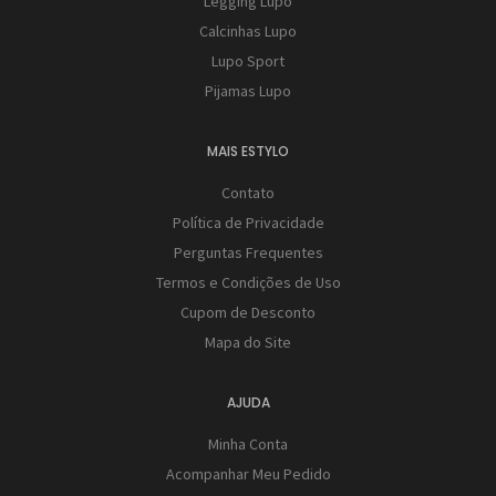
Legging Lupo
Calcinhas Lupo
Lupo Sport
Pijamas Lupo
MAIS ESTYLO
Contato
Política de Privacidade
Perguntas Frequentes
Termos e Condições de Uso
Cupom de Desconto
Mapa do Site
AJUDA
Minha Conta
Acompanhar Meu Pedido