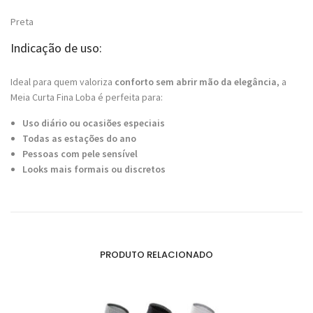
Preta
Indicação de uso:
Ideal para quem valoriza
conforto sem abrir mão da elegância
, a
Meia Curta Fina Loba é perfeita para:
Uso diário ou ocasiões especiais
Todas as estações do ano
Pessoas com pele sensível
Looks mais formais ou discretos
PRODUTO RELACIONADO