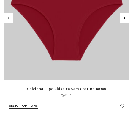
Calcinha Lupo Clássica Sem Costura 40300
R$
49,45
SELECT OPTIONS