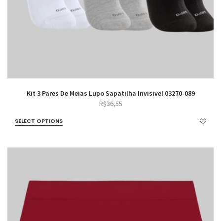
Kit 3 Pares De Meias Lupo Sapatilha Invisivel 03270-089
R$
36,55
SELECT OPTIONS