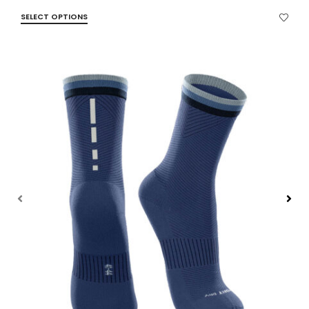
SELECT OPTIONS