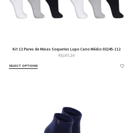
Kit 12 Pares de Meias Soquetes Lupo Cano Médio 03245-112
R$
167,16
SELECT OPTIONS