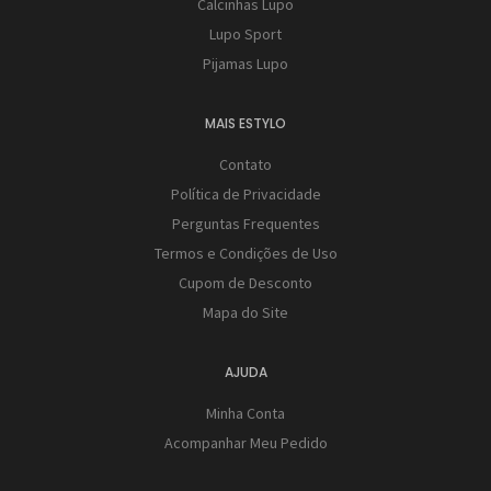
Calcinhas Lupo
Lupo Sport
Pijamas Lupo
MAIS ESTYLO
Contato
Política de Privacidade
Perguntas Frequentes
Termos e Condições de Uso
Cupom de Desconto
Mapa do Site
AJUDA
Minha Conta
Acompanhar Meu Pedido