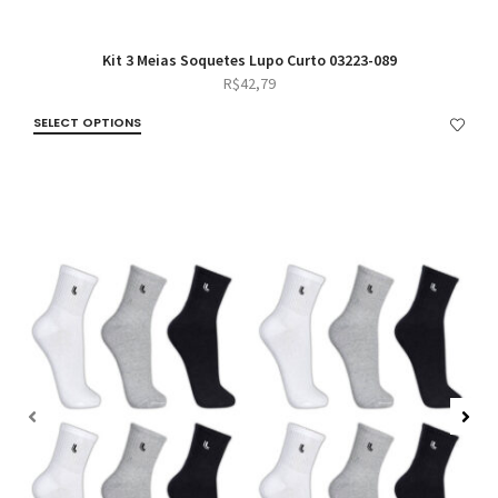
Kit 3 Meias Soquetes Lupo Curto 03223-089
R$
42,79
SELECT OPTIONS