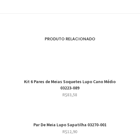
PRODUTO RELACIONADO
Kit 6 Pares de Meias Soquetes Lupo Cano Médio
03223-089
R$
83,58
Par De Meia Lupo Sapatilha 03270-001
R$
12,90