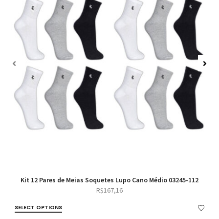
Kit 12 Pares de Meias Soquetes Lupo Cano Médio 03245-112
R$
167,16
SELECT OPTIONS