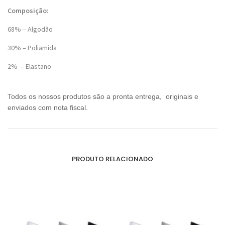
Composição:
68% – Algodão
30% – Poliamida
2% – Elastano
Todos os nossos produtos são a pronta entrega, originais e
enviados com nota fiscal.
PRODUTO RELACIONADO