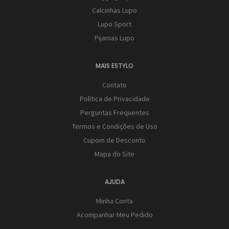
Calcinhas Lupo
Lupo Sport
Pijamas Lupo
MAIS ESTYLO
Contato
Política de Privacidade
Perguntas Frequentes
Termos e Condições de Uso
Cupom de Desconto
Mapa do Site
AJUDA
Minha Conta
Acompanhar Meu Pedido