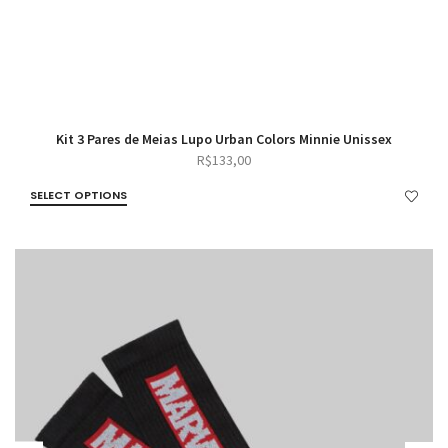
Kit 3 Pares de Meias Lupo Urban Colors Minnie Unissex
R$
133,00
SELECT OPTIONS