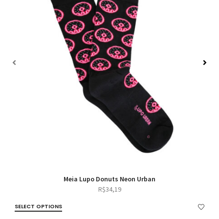
Meia Lupo Donuts Neon Urban
R$
34,19
SELECT OPTIONS