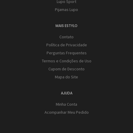
Lupo Sport
Pijamas Lupo
MAIS ESTYLO
Contato
Política de Privacidade
Perguntas Frequentes
Termos e Condições de Uso
Cupom de Desconto
Mapa do Site
AJUDA
Minha Conta
Acompanhar Meu Pedido