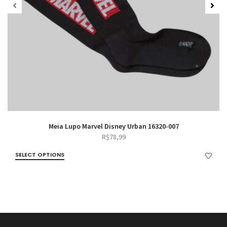
Meia Lupo Marvel Disney Urban 16320-007
R$
78,99
SELECT OPTIONS