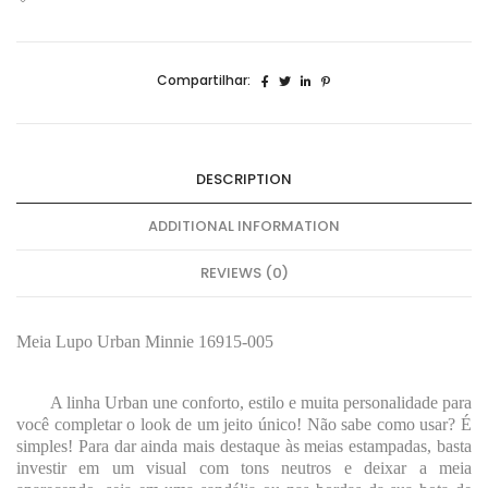
quantidade
Compartilhar:
DESCRIPTION
ADDITIONAL INFORMATION
REVIEWS (0)
Meia Lupo Urban Minnie 16915-005
A linha Urban une conforto, estilo e muita personalidade para
você completar o look de um jeito único! Não sabe como usar? É
simples! Para dar ainda mais destaque às meias estampadas, basta
investir em um visual com tons neutros e deixar a meia