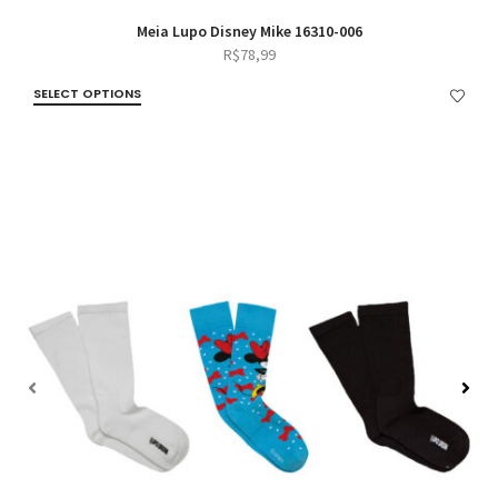
Meia Lupo Disney Mike 16310-006
R$
78,99
SELECT OPTIONS