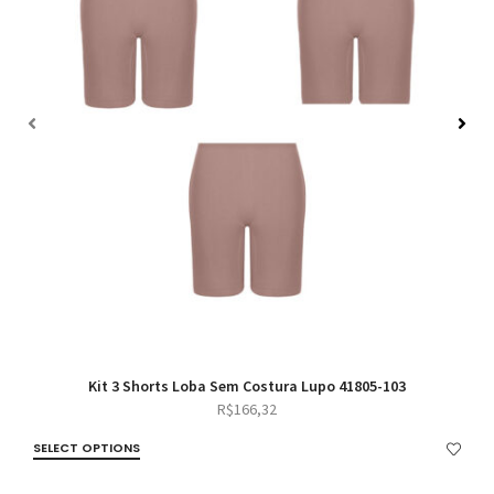
Kit 3 Shorts Loba Sem Costura Lupo 41805-103
R$
166,32
SELECT OPTIONS