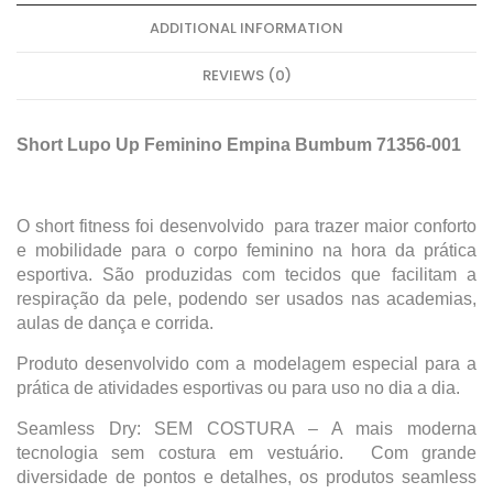
ADDITIONAL INFORMATION
REVIEWS (0)
Short Lupo Up Feminino Empina Bumbum
71356-001
O short fitness foi desenvolvido para trazer maior conforto
e mobilidade para o corpo feminino na hora da prática
esportiva. São produzidas com tecidos que facilitam a
respiração da pele, podendo ser usados nas academias,
aulas de dança e corrida.
Produto desenvolvido com a modelagem especial para a
prática de atividades esportivas ou para uso no dia a dia.
Seamless Dry: SEM COSTURA – A mais moderna
tecnologia sem costura em vestuário. Com grande
diversidade de pontos e detalhes, os produtos seamless