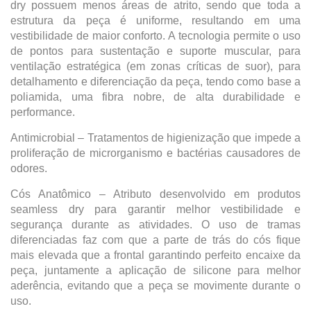
dry possuem menos áreas de atrito, sendo que toda a
estrutura da peça é uniforme, resultando em uma
vestibilidade de maior conforto. A tecnologia permite o uso
de pontos para sustentação e suporte muscular, para
ventilação estratégica (em zonas críticas de suor), para
detalhamento e diferenciação da peça, tendo como base a
poliamida, uma fibra nobre, de alta durabilidade e
performance.
Antimicrobial – Tratamentos de higienização que impede a
proliferação de microrganismo e bactérias causadores de
odores.
Cós Anatômico – Atributo desenvolvido em produtos
seamless dry para garantir melhor vestibilidade e
segurança durante as atividades. O uso de tramas
diferenciadas faz com que a parte de trás do cós fique
mais elevada que a frontal garantindo perfeito encaixe da
peça, juntamente a aplicação de silicone para melhor
aderência, evitando que a peça se movimente durante o
uso.