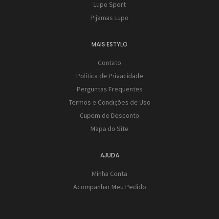
Lupo Sport
Pijamas Lupo
MAIS ESTYLO
Contato
Política de Privacidade
Perguntas Frequentes
Termos e Condições de Uso
Cupom de Desconto
Mapa do Site
AJUDA
Minha Conta
Acompanhar Meu Pedido