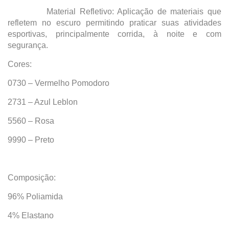
Material Refletivo: Aplicação de materiais que
refletem no escuro permitindo praticar suas atividades
esportivas, principalmente corrida, à noite e com
segurança.
Cores:
0730 – Vermelho Pomodoro
2731 – Azul Leblon
5560 – Rosa
9990 – Preto
Composição:
96% Poliamida
4% Elastano