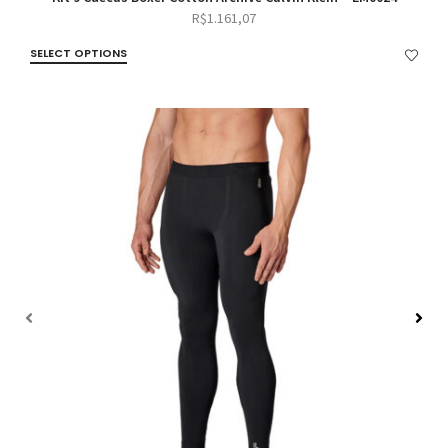
R$
1.161,07
SELECT OPTIONS