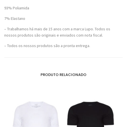
93% Poliamida
7% Elastano
– Trabalhamos há mais de 15 anos com a marca Lupo. Todos os
nossos produtos são originais e enviados com nota fiscal.
– Todos os nossos produtos são a pronta entrega.
PRODUTO RELACIONADO