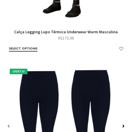
Calça Legging Lupo Térmica Underwear Warm Masculina
R$
173,96
SELECT OPTIONS
OFERTA!