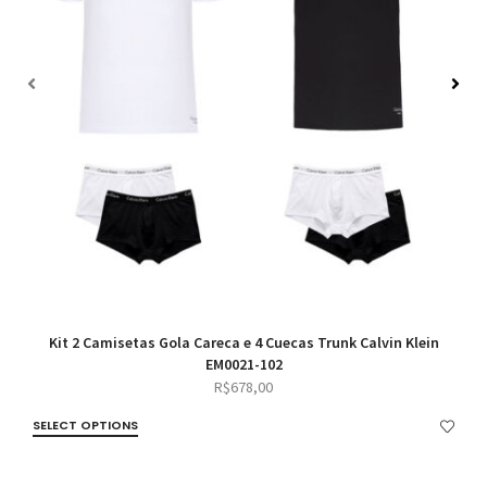
Kit 2 Camisetas Gola Careca e 4 Cuecas Trunk Calvin Klein
EM0021-102
R$
678,00
SELECT OPTIONS