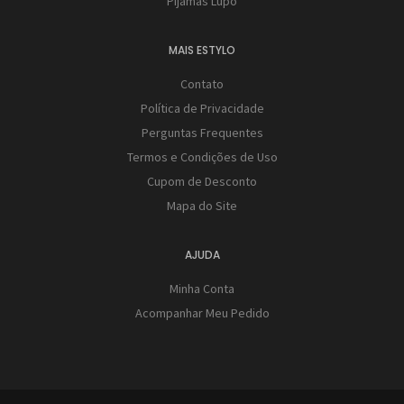
Pijamas Lupo
MAIS ESTYLO
Contato
Política de Privacidade
Perguntas Frequentes
Termos e Condições de Uso
Cupom de Desconto
Mapa do Site
AJUDA
Minha Conta
Acompanhar Meu Pedido