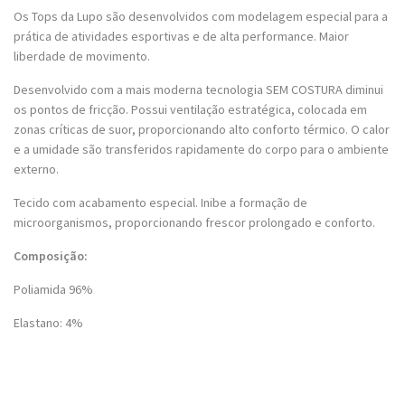
Os Tops da Lupo são desenvolvidos com modelagem especial para a
prática de atividades esportivas e de alta performance. Maior
liberdade de movimento.
Desenvolvido com a mais moderna tecnologia SEM COSTURA diminui
os pontos de fricção. Possui ventilação estratégica, colocada em
zonas críticas de suor, proporcionando alto conforto térmico. O calor
e a umidade são transferidos rapidamente do corpo para o ambiente
externo.
Tecido com acabamento especial. Inibe a formação de
microorganismos, proporcionando frescor prolongado e conforto.
Composição:
Poliamida 96%
Elastano: 4%