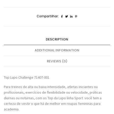
Compartilhar:
DESCRIPTION
ADDITIONAL INFORMATION
REVIEWS (0)
Top Lupo Challenge 71407-001
Para treinos de alta ou baixa intensidade, atletas iniciantes ou
profissionais, exercícios de flexibilidade ou velocidade, práticas
diurnas ou noturnas, com os Top da Lupo linha Sport você tem a
certeza de vestir o que há de melhor em roupas femininas para
academia.