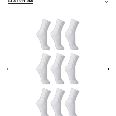
SELECT OPTIONS