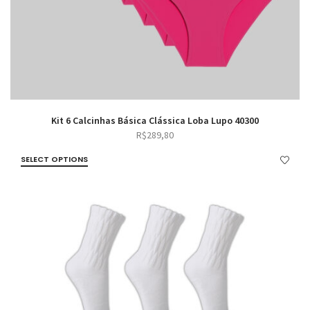
Kit 6 Calcinhas Básica Clássica Loba Lupo 40300
R$
289,80
SELECT OPTIONS