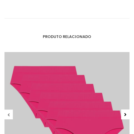
PRODUTO RELACIONADO