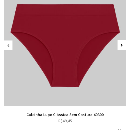
Calcinha Lupo Clássica Sem Costura 40300
R$
49,45