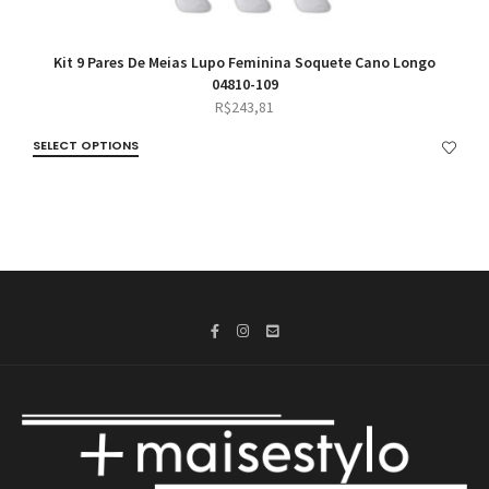
Kit 9 Pares De Meias Lupo Feminina Soquete Cano Longo
04810-109
R$
243,81
SELECT OPTIONS