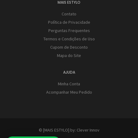
MAIS ESTYLO
Contato
Política de Privacidade
Perguntas Frequentes
Termos e Condições de Uso
Cupom de Desconto
Mapa do Site
AJUDA
Minha Conta
Acompanhar Meu Pedido
© [MAIS ESTYLO] by:
Clever Innov