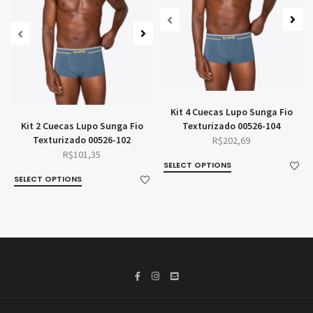
Kit 4 Cuecas Lupo Sunga Fio
Kit 2 Cuecas Lupo Sunga Fio
Texturizado 00526-104
Texturizado 00526-102
R$
202,69
R$
101,35
SELECT OPTIONS
SELECT OPTIONS