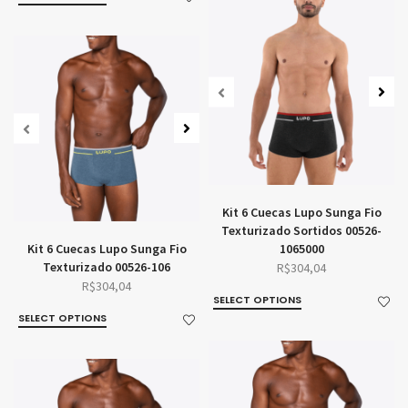
Kit 6 Cuecas Lupo Sunga Fio
Texturizado Sortidos 00526-
Kit 6 Cuecas Lupo Sunga Fio
1065000
Texturizado 00526-106
R$
304,04
R$
304,04
SELECT OPTIONS
SELECT OPTIONS