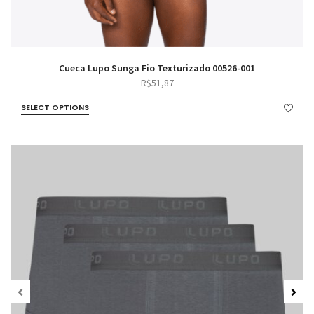
Cueca Lupo Sunga Fio Texturizado 00526-001
R$
51,87
SELECT OPTIONS