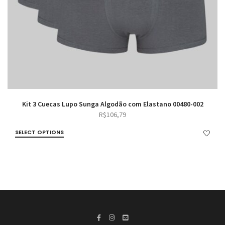
Kit 3 Cuecas Lupo Sunga Algodão com Elastano 00480-002
R$
106,79
SELECT OPTIONS