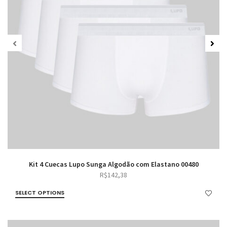
Kit 4 Cuecas Lupo Sunga Algodão com Elastano 00480
R$
142,38
SELECT OPTIONS