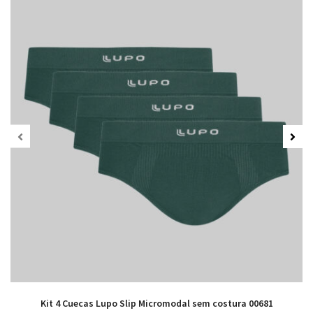
Kit 4 Cuecas Lupo Slip Micromodal sem costura 00681