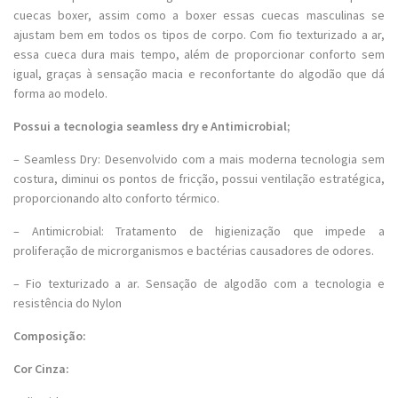
cuecas boxer, assim como a boxer essas cuecas masculinas se
ajustam bem em todos os tipos de corpo. Com fio texturizado a ar,
essa cueca dura mais tempo, além de proporcionar conforto sem
igual, graças à sensação macia e reconfortante do algodão que dá
forma ao modelo.
Possui a tecnologia seamless dry e Antimicrobial;
– Seamless Dry: Desenvolvido com a mais moderna tecnologia sem
costura, diminui os pontos de fricção, possui ventilação estratégica,
proporcionando alto conforto térmico.
– Antimicrobial: Tratamento de higienização que impede a
proliferação de microrganismos e bactérias causadores de odores.
– Fio texturizado a ar. Sensação de algodão com a tecnologia e
resistência do Nylon
Composição:
Cor Cinza: