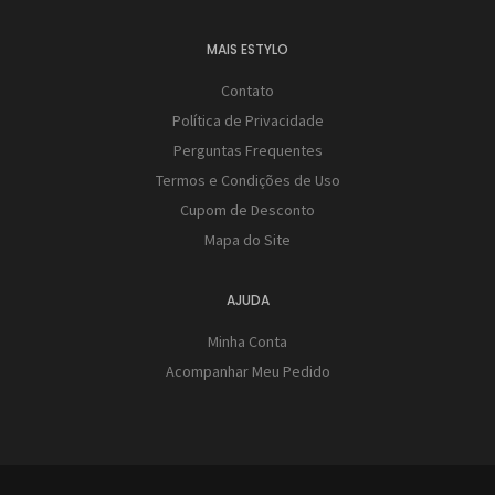
MAIS ESTYLO
Contato
Política de Privacidade
Perguntas Frequentes
Termos e Condições de Uso
Cupom de Desconto
Mapa do Site
AJUDA
Minha Conta
Acompanhar Meu Pedido