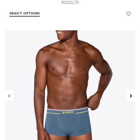
R$
202,70
SELECT OPTIONS