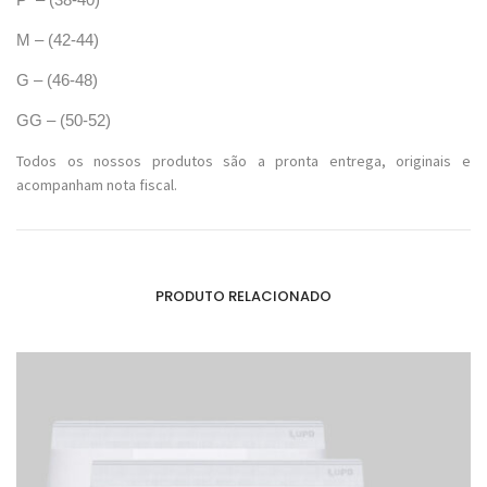
M – (42-44)
G – (46-48)
GG – (50-52)
Todos os nossos produtos são a pronta entrega, originais e
acompanham nota fiscal.
PRODUTO RELACIONADO