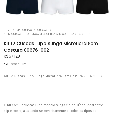
HOME
MASCULINO
CUECAS
KIT 12 CUECAS LUPO SUNGA MICROFIBRA SEM COSTURA 00676-002
Kit 12 Cuecas Lupo Sunga Microfibra Sem
Costura 00676-002
R$
571,29
SKU:
00676-112
Kit 12 Cuecas Lupo Sunga Microfibra Sem Costura – 00676-002
O Kit com 12 cuecas Lupo modelo sunga é o equilíbrio ideal entre
slip e boxer, ajustando-se perfeitamente a todos os tipos de