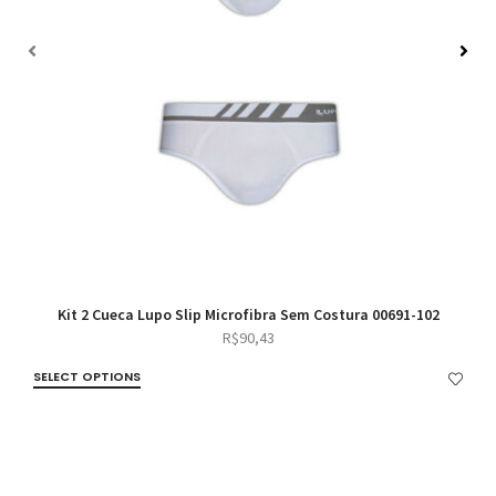
Kit 2 Cueca Lupo Slip Microfibra Sem Costura 00691-102
R$
90,43
SELECT OPTIONS