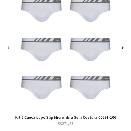
Kit 6 Cueca Lupo Slip Microfibra Sem Costura 00691-106
R$
271,28