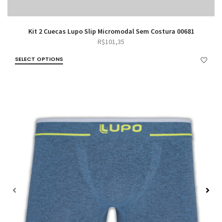
Kit 2 Cuecas Lupo Slip Micromodal Sem Costura 00681
R$
101,35
SELECT OPTIONS