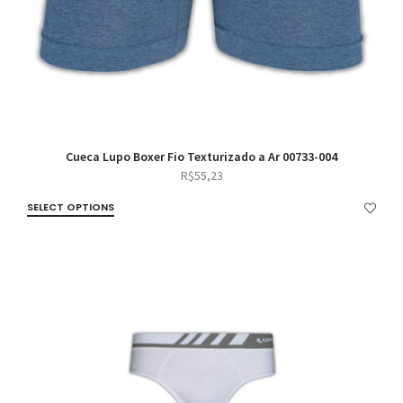
Cueca Lupo Boxer Fio Texturizado a Ar 00733-004
R$
55,23
SELECT OPTIONS