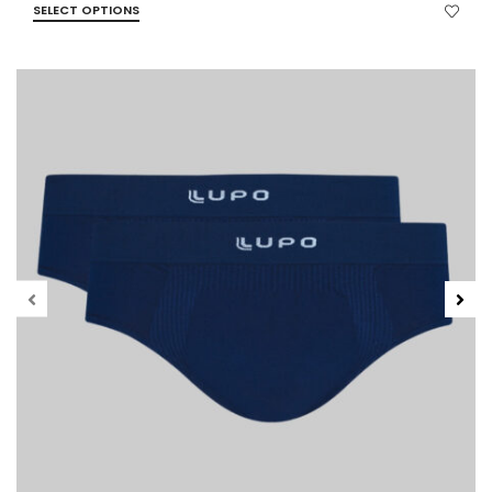
SELECT OPTIONS