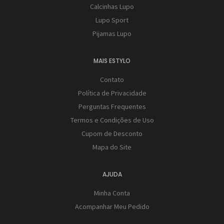
Calcinhas Lupo
Lupo Sport
Pijamas Lupo
MAIS ESTYLO
Contato
Política de Privacidade
Perguntas Frequentes
Termos e Condições de Uso
Cupom de Desconto
Mapa do Site
AJUDA
Minha Conta
Acompanhar Meu Pedido