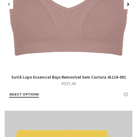
Sutiã Lupo Essencial Bojo Removível Sem Costura 41116-001
R$
97,40
SELECT OPTIONS