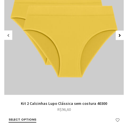
Kit 2 Calcinhas Lupo Clássica sem costura 40300
R$
96,60
SELECT OPTIONS