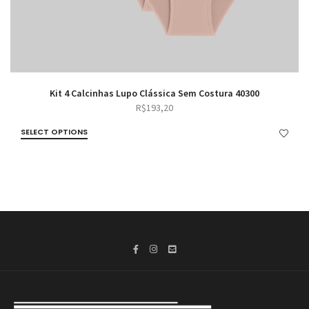
Kit 4 Calcinhas Lupo Clássica Sem Costura 40300
R$
193,20
SELECT OPTIONS