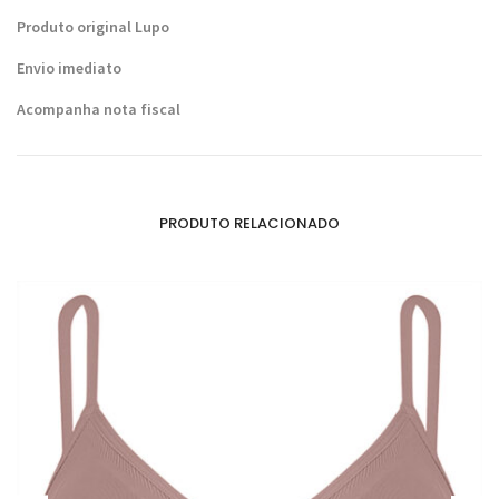
Produto original Lupo
Envio imediato
Acompanha nota fiscal
PRODUTO RELACIONADO