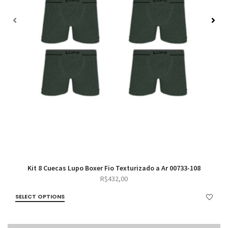
Kit 8 Cuecas Lupo Boxer Fio Texturizado a Ar 00733-108
R$
432,00
SELECT OPTIONS