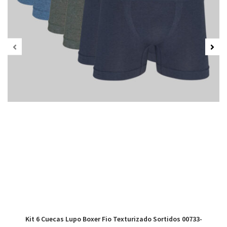
Kit 6 Cuecas Lupo Boxer Fio Texturizado Sortidos 00733-