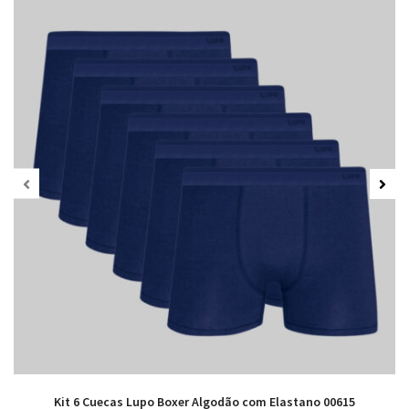
Kit 6 Cuecas Lupo Boxer Algodão com Elastano 00615