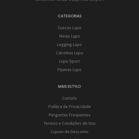
CATEGORIAS
Cuecas Lupo
Meias Lupo
Legging Lupo
Calcinhas Lupo
Lupo Sport
Pijamas Lupo
MAIS ESTYLO
Contato
Política de Privacidade
Perguntas Frequentes
Termos e Condições de Uso
Cupom de Desconto