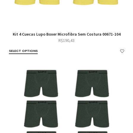
Kit 4 Cuecas Lupo Boxer Microfibra Sem Costura 00671-104
R$
190,43
SELECT OPTIONS