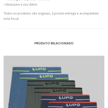
• Ideal para o uso diário
Todos os produtos são originais, à pronta entrega e acompanham
nota fiscal.
PRODUTO RELACIONADO