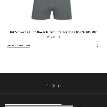
Kit 5 Cuecas Lupo Boxer Microfibra Sortidas 00671-1055000
R$
238,03
SELECT OPTIONS