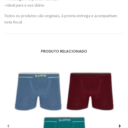
• Ideal para o uso diário
Todos os produtos são originais, à pronta entrega e acompanham
nota fiscal.
PRODUTO RELACIONADO