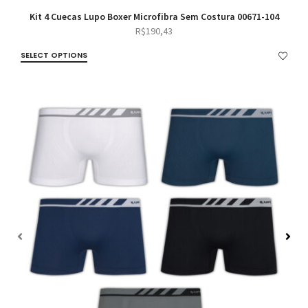
Kit 4 Cuecas Lupo Boxer Microfibra Sem Costura 00671-104
R$
190,43
SELECT OPTIONS