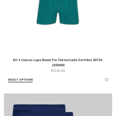
Kit 3 Cuecas Lupo Boxer Fio Texturizado Sortidos 00733-
1035000
R$
161,80
SELECT OPTIONS