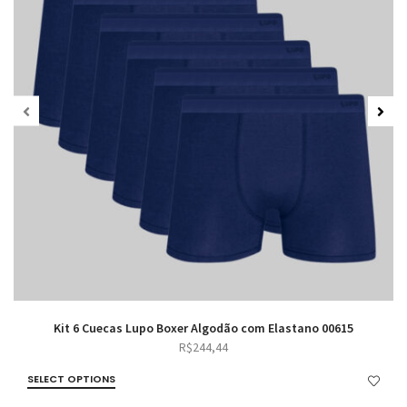
Kit 6 Cuecas Lupo Boxer Algodão com Elastano 00615
R$
244,44
SELECT OPTIONS