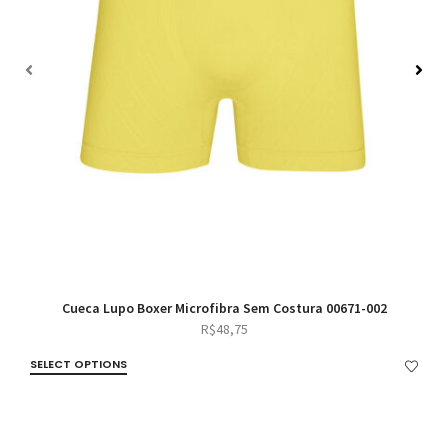
Cueca Lupo Boxer Microfibra Sem Costura 00671-002
R$
48,75
SELECT OPTIONS