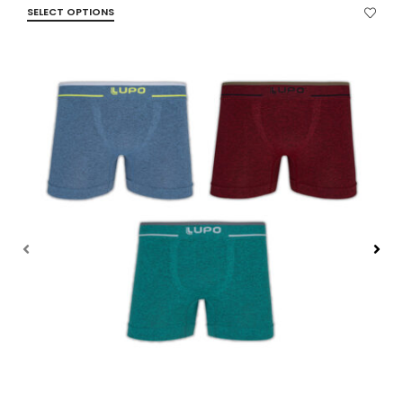
SELECT OPTIONS