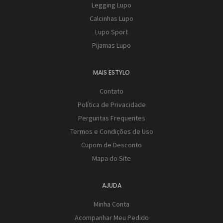
Legging Lupo
Calcinhas Lupo
Lupo Sport
Pijamas Lupo
MAIS ESTYLO
Contato
Política de Privacidade
Perguntas Frequentes
Termos e Condições de Uso
Cupom de Desconto
Mapa do Site
AJUDA
Minha Conta
Acompanhar Meu Pedido