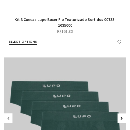
Kit 3 Cuecas Lupo Boxer Fio Texturizado Sortidos 00733-
1035000
R$
161,80
SELECT OPTIONS