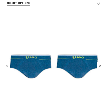
SELECT OPTIONS