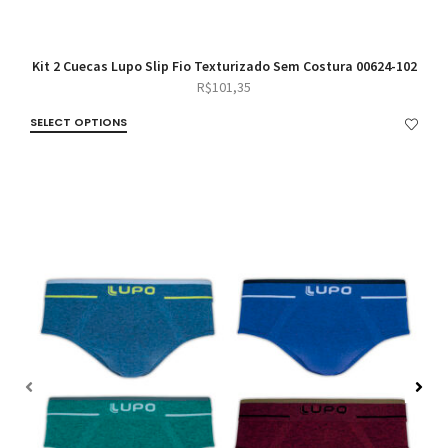
Kit 2 Cuecas Lupo Slip Fio Texturizado Sem Costura 00624-102
R$
101,35
SELECT OPTIONS