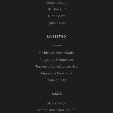
Legging Lupo
Calcinhas Lupo
Lupo Sport
Pijamas Lupo
MAIS ESTYLO
Contato
Política de Privacidade
Perguntas Frequentes
Termos e Condições de Uso
Cupom de Desconto
Mapa do Site
AJUDA
Minha Conta
Acompanhar Meu Pedido