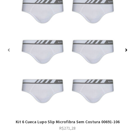
Kit 6 Cueca Lupo Slip Microfibra Sem Costura 00691-106
R$
271,28