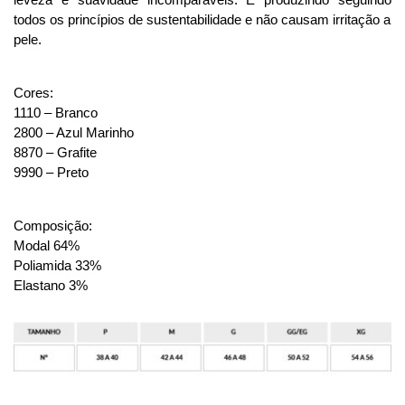
todos os princípios de sustentabilidade e não causam irritação a
pele.
Cores:
1110 – Branco
2800 – Azul Marinho
8870 – Grafite
9990 – Preto
Composição:
Modal 64%
Poliamida 33%
Elastano 3%