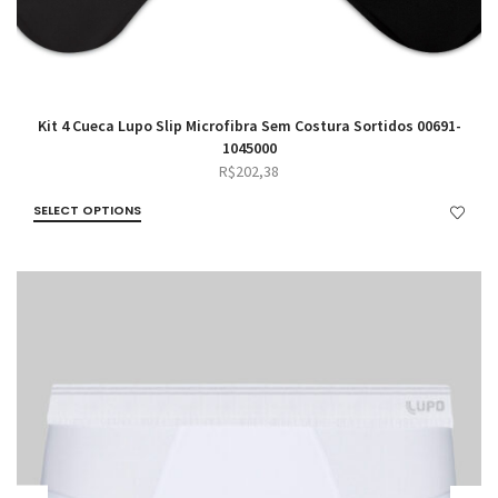
Kit 4 Cueca Lupo Slip Microfibra Sem Costura Sortidos 00691-
1045000
R$
202,38
SELECT OPTIONS