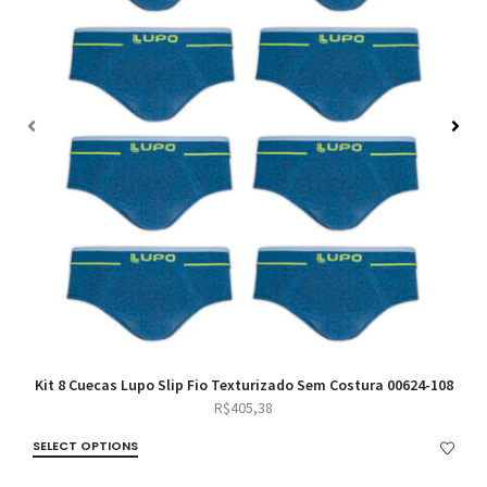
Kit 8 Cuecas Lupo Slip Fio Texturizado Sem Costura 00624-108
R$
405,38
SELECT OPTIONS