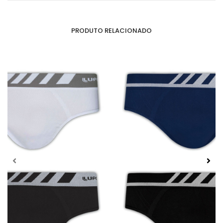
PRODUTO RELACIONADO