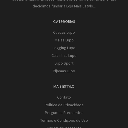
decidimos fundar a
Loja Mais Estylo...
CATEGORIAS
Cuecas Lupo
Meias Lupo
Legging Lupo
Calcinhas Lupo
Lupo Sport
Pijamas Lupo
MAIS ESTYLO
Contato
Política de Privacidade
Perguntas Frequentes
Termos e Condições de Uso