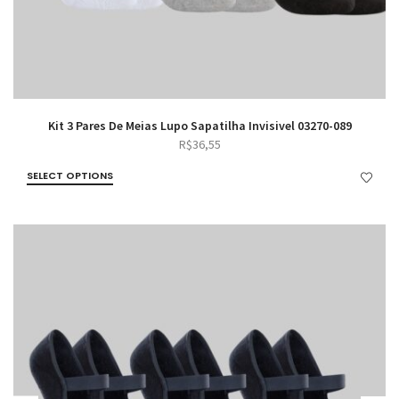
Kit 3 Pares De Meias Lupo Sapatilha Invisivel 03270-089
R$
36,55
SELECT OPTIONS