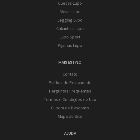
Cuecas Lupo
Meias Lupo
Legging Lupo
Calcinhas Lupo
Lupo Sport
Pijamas Lupo
MAIS ESTYLO
Contato
Política de Privacidade
Perguntas Frequentes
Termos e Condições de Uso
Cupom de Desconto
Mapa do Site
AJUDA