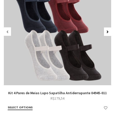
Kit 4 Pares de Meias Lupo Sapatilha Antiderrapante 04945-011
R$
179,54
SELECT OPTIONS