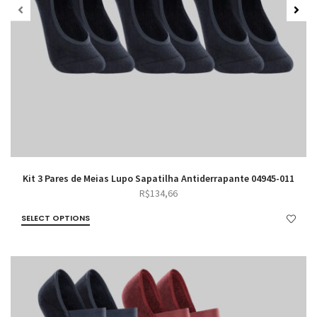
Kit 3 Pares de Meias Lupo Sapatilha Antiderrapante 04945-011
R$
134,66
SELECT OPTIONS