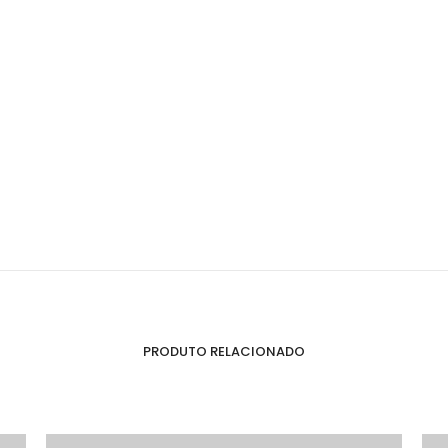
PRODUTO RELACIONADO