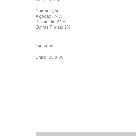
Composição:
Algodão: 74%
Poliamida: 24%
Outras Fibras: 2%
Tamanho:
Único: 36 a 39