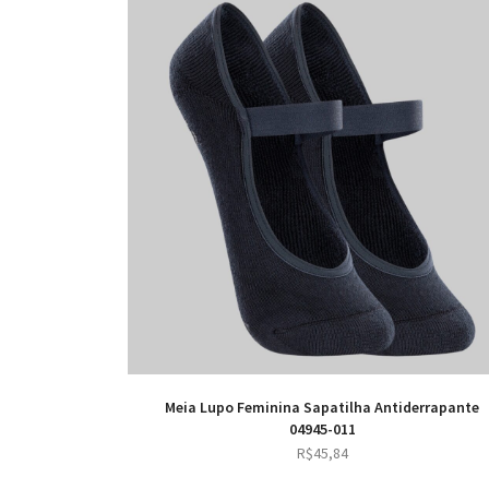
Meia Lupo Feminina Sapatilha Antiderrapante
04945-011
R$
45,84