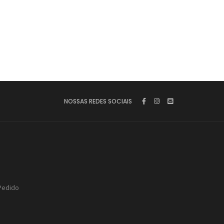
NOSSAS REDES SOCIAIS
Pedido